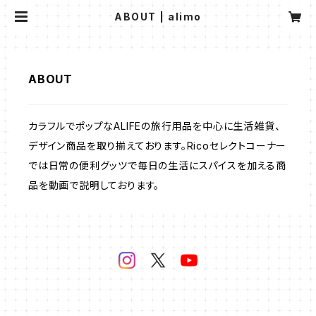
ABOUT | alimo
ABOUT
カラフルでポップなALIFEの旅行用品を中心に生活雑貨、
デザイン商品を取り揃えております。Ricoセレクトコーナー
では日常の便利グッツで毎日の生活にスパイスを加える商
品を動画で説明しております。