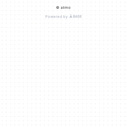
© alimo
Powered by