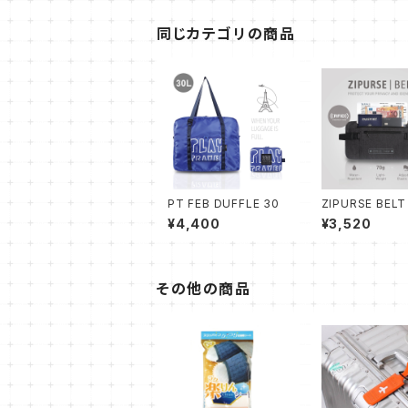
同じカテゴリの商品
PT FEB DUFFLE 30
ZIPURSE BELT
¥4,400
¥3,520
その他の商品